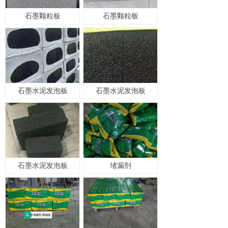
石墨颗粒板
石墨颗粒板
石墨水泥发泡板
石墨水泥发泡板
石墨水泥发泡板
堵漏剂