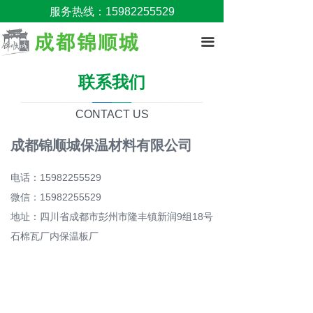
服务热线：15982255529
끀
联系我们
CONTACT US
成都锦顺城保温材料有限公司
电话：15982255529
微信：15982255529
地址：四川省成都市彭州市隆丰镇新润9组18号
石棉瓦厂内保温板厂