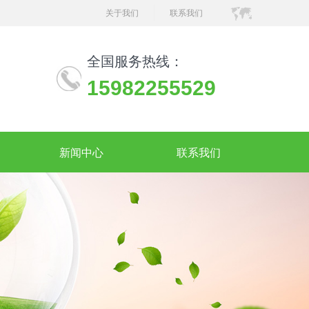
关于我们
联系我们
全国服务热线：
15982255529
新闻中心
联系我们