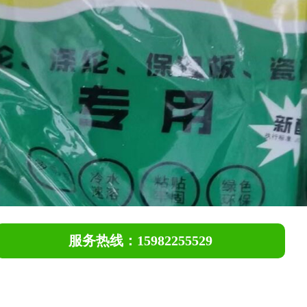
服务热线：15982255529