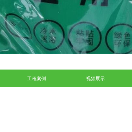
工程案例
视频展示