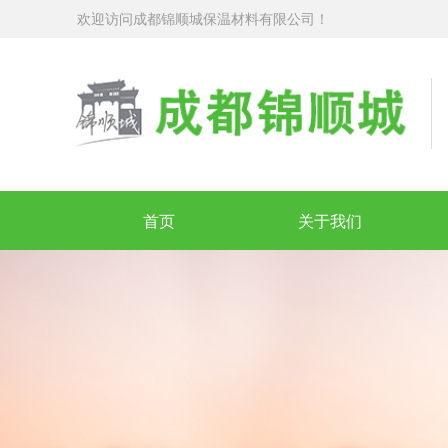
欢迎访问成都锦顺城保温材料有限公司！
首页
关于我们