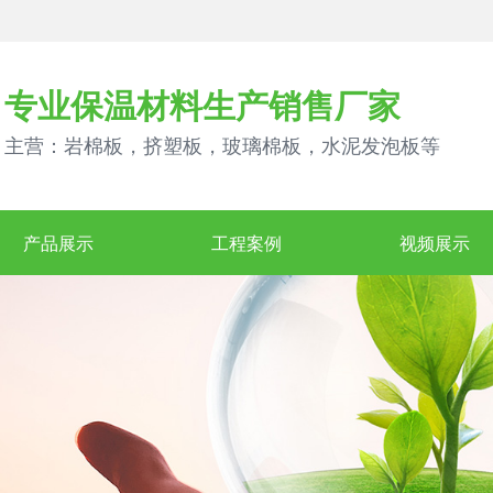
专业保温材料生产销售厂家
主营：岩棉板，挤塑板，玻璃棉板，水泥发泡板等
产品展示
工程案例
视频展示