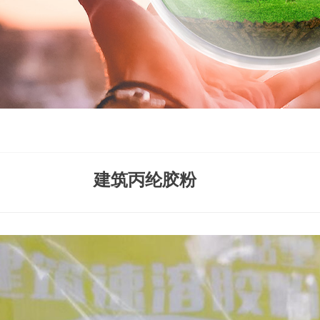
建筑丙纶胶粉