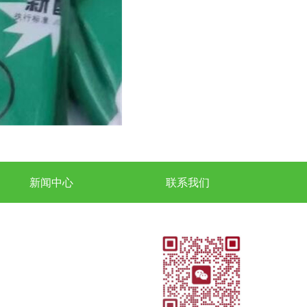
新闻中心
联系我们