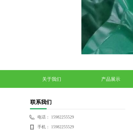
关于我们
产品展示
联系我们
电话：
15982255529
手机：
15982255529